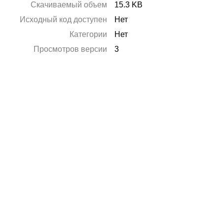
Скачиваемый объем
15.3 KB
Исходный код доступен
Нет
Категории
Нет
Просмотров версии
3