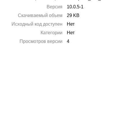
Версия
10.0.5-1
Скачиваемый объем
29 KB
Исходный код доступен
Нет
Категории
Нет
Просмотров версии
4