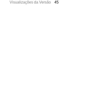
Visualizações da Versão
45