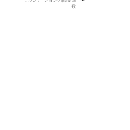
このバージョンの閲覧回
数