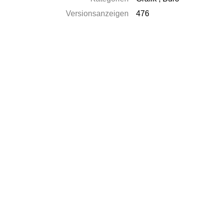
Versionsanzeigen
476