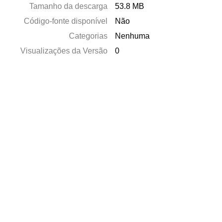
Tamanho da descarga
53.8 MB
Código-fonte disponível
Não
Categorias
Nenhuma
Visualizações da Versão
0