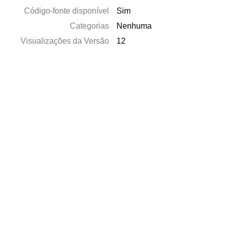
Código-fonte disponível
Sim
Categorias
Nenhuma
Visualizações da Versão
12