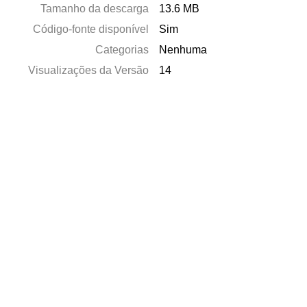
Tamanho da descarga
13.6 MB
Código-fonte disponível
Sim
Categorias
Nenhuma
Visualizações da Versão
14