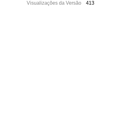
Visualizações da Versão
413