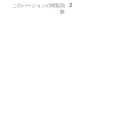
2
このバージョンの閲覧回
数