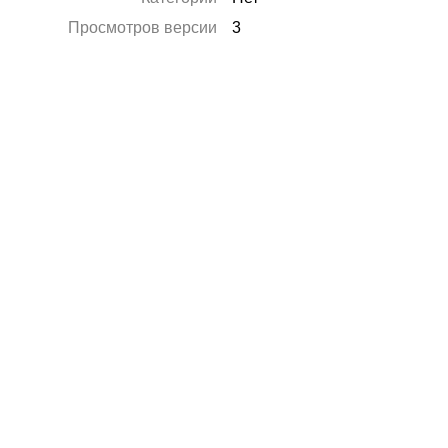
Просмотров версии
3