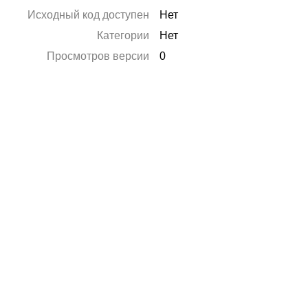
Исходный код доступен
Нет
Категории
Нет
Просмотров версии
0