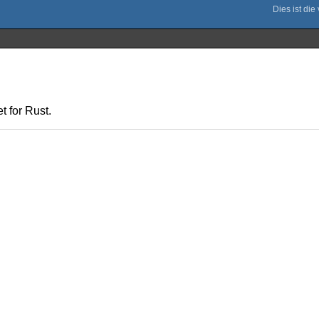
 for Rust.