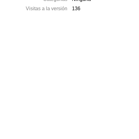
Visitas a la versión
136