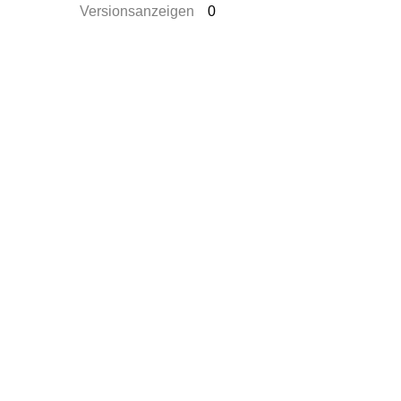
Versionsanzeigen
0