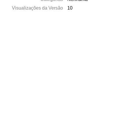
Visualizações da Versão
10