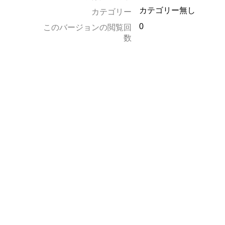
カテゴリー無し
カテゴリー
0
このバージョンの閲覧回
数