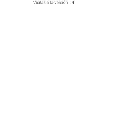
Visitas a la versión
4