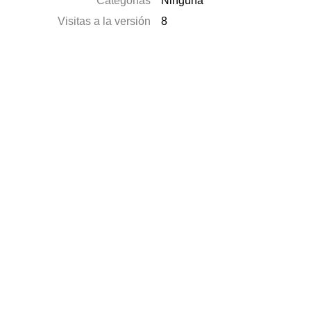
Categorías
Ninguna
Visitas a la versión
8