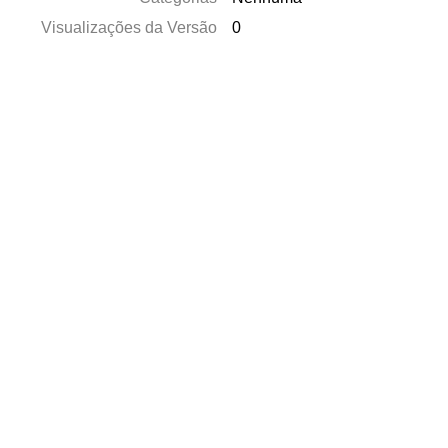
Visualizações da Versão
0