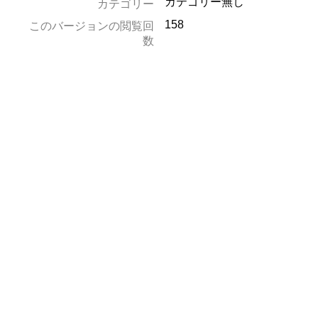
カテゴリー無し
カテゴリー
158
このバージョンの閲覧回
数