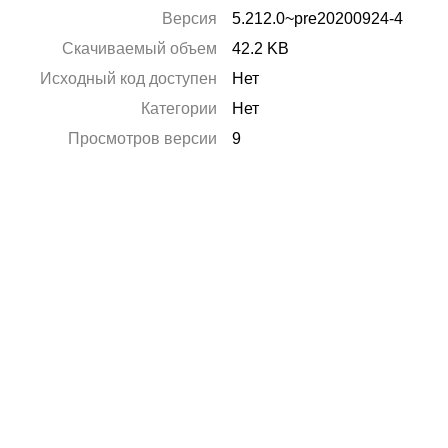
Версия
5.212.0~pre20200924-4
Скачиваемый объем
42.2 KB
Исходный код доступен
Нет
Категории
Нет
Просмотров версии
9