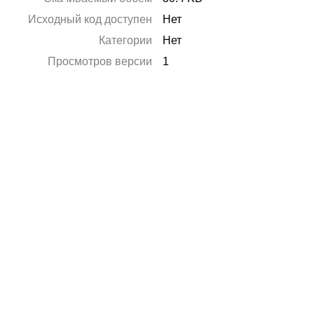
Исходный код доступен
Нет
Категории
Нет
Просмотров версии
1