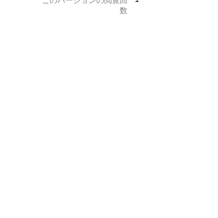
このバージョンの閲覧回
数