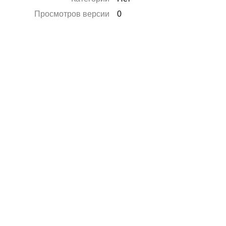
Просмотров версии
0