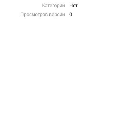
Категории
Нет
Просмотров версии
0