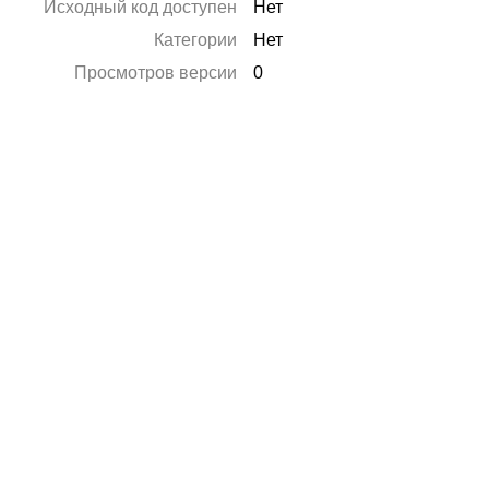
Исходный код доступен
Нет
Категории
Нет
Просмотров версии
0