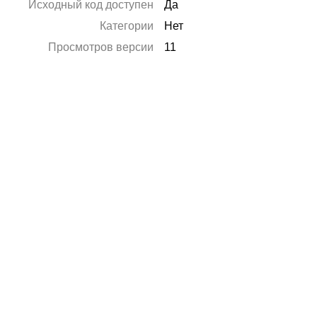
Исходный код доступен
Да
Категории
Нет
Просмотров версии
11