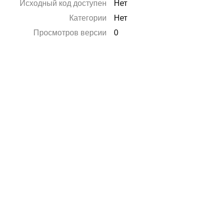
Исходный код доступен
Нет
Категории
Нет
Просмотров версии
0