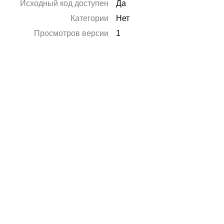
Исходный код доступен
Да
Категории
Нет
Просмотров версии
1