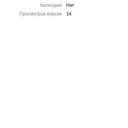
Категории
Нет
Просмотров версии
14