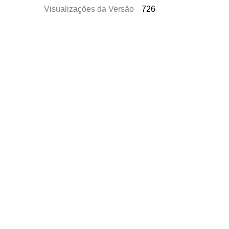
Visualizações da Versão
726