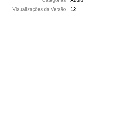
Categorias
Áudio
Visualizações da Versão
12