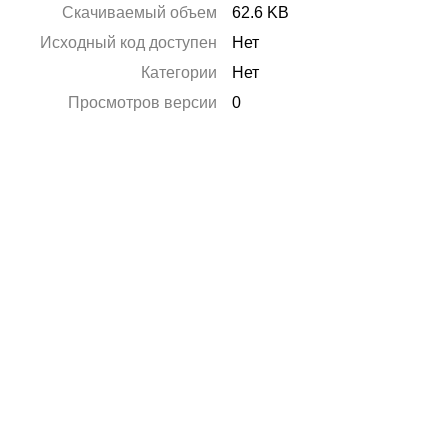
Скачиваемый объем
62.6 KB
Исходный код доступен
Нет
Категории
Нет
Просмотров версии
0