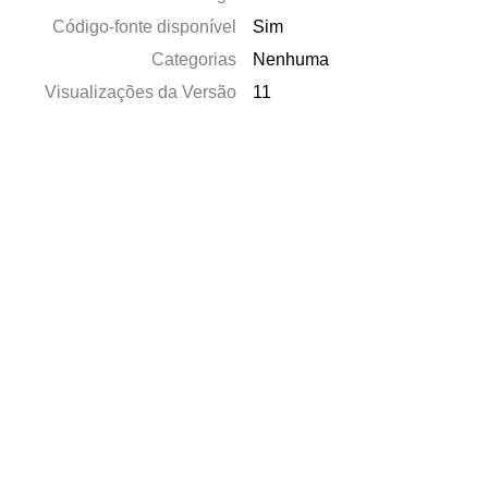
Código-fonte disponível
Sim
Categorias
Nenhuma
Visualizações da Versão
11