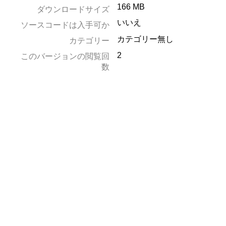
166 MB
ダウンロードサイズ
いいえ
ソースコードは入手可か
カテゴリー無し
カテゴリー
2
このバージョンの閲覧回
数