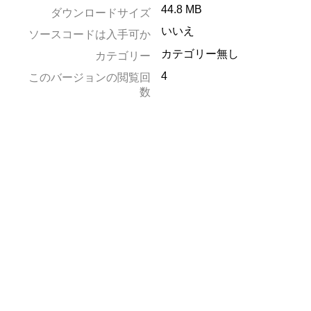
44.8 MB
ダウンロードサイズ
いいえ
ソースコードは入手可か
カテゴリー無し
カテゴリー
4
このバージョンの閲覧回
数