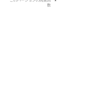
このバージョンの閲覧回
数