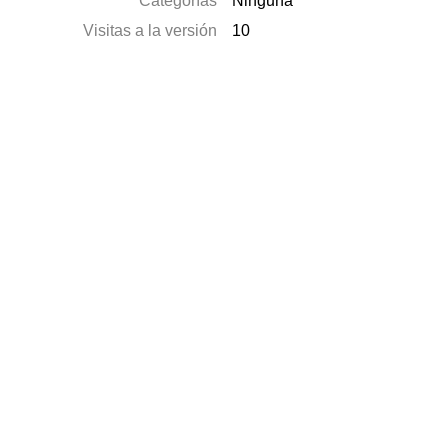
Categorías
Ninguna
Visitas a la versión
10