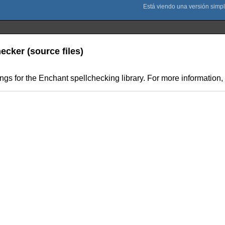
ecker (source files)
s for the Enchant spellchecking library. For more information, v