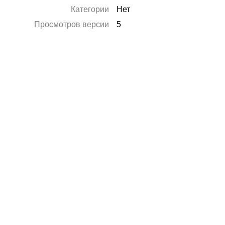
Категории
Нет
Просмотров версии
5