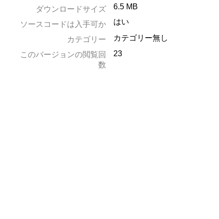
6.5 MB
ダウンロードサイズ
はい
ソースコードは入手可か
カテゴリー無し
カテゴリー
23
このバージョンの閲覧回
数