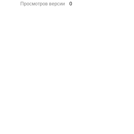
Просмотров версии
0