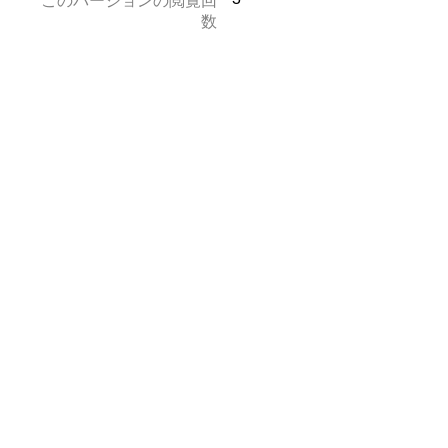
このバージョンの閲覧回
数