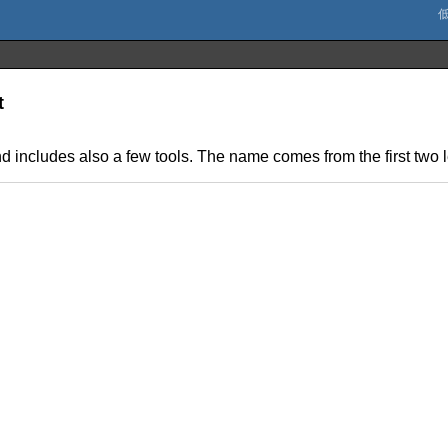
t
and includes also a few tools. The name comes from the first two