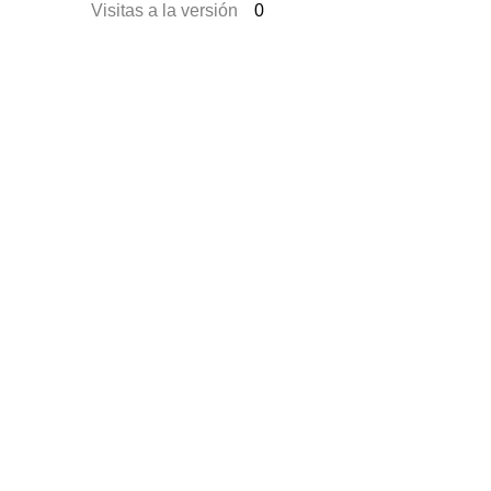
Visitas a la versión
0