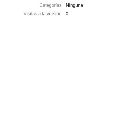
Categorías
Ninguna
Visitas a la versión
0