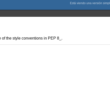
 of the style conventions in PEP 8_.