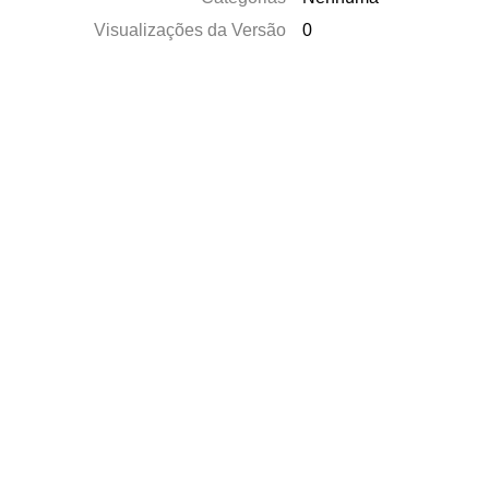
Visualizações da Versão
0