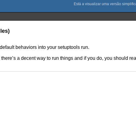
les)
default behaviors into your setuptools run.
t there’s a decent way to run things and if you do, you should r