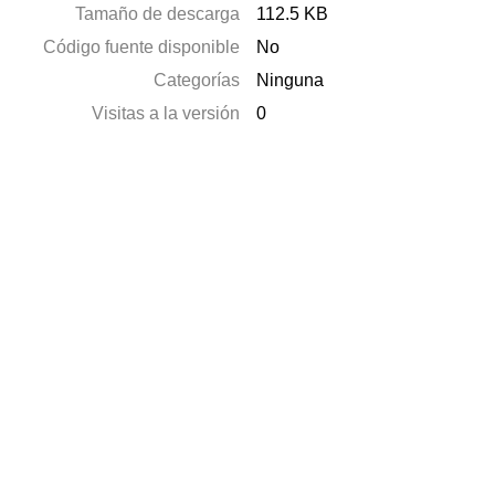
Tamaño de descarga
112.5 KB
Código fuente disponible
No
Categorías
Ninguna
Visitas a la versión
0